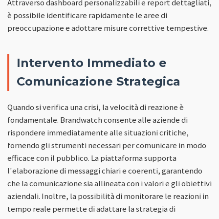
Attraverso dashboard personalizzabili e report dettagliati,
è possibile identificare rapidamente le aree di
preoccupazione e adottare misure correttive tempestive.
Intervento Immediato e
Comunicazione Strategica
Quando si verifica una crisi, la velocità di reazione è
fondamentale. Brandwatch consente alle aziende di
rispondere immediatamente alle situazioni critiche,
fornendo gli strumenti necessari per comunicare in modo
efficace con il pubblico. La piattaforma supporta
l'elaborazione di messaggi chiari e coerenti, garantendo
che la comunicazione sia allineata con i valori e gli obiettivi
aziendali. Inoltre, la possibilità di monitorare le reazioni in
tempo reale permette di adattare la strategia di