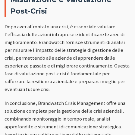
Post-Crisi
Dopo aver affrontato una crisi, è essenziale valutare
l'efficacia delle azioni intraprese e identificare le aree di
miglioramento. Brandwatch fornisce strumenti di analisi
per misurare l'impatto delle strategie di gestione delle
crisi, permettendo alle aziende di apprendere dalle
esperienze passate e di migliorare continuamente. Questa
fase di valutazione post-crisi è fondamentale per
rafforzare la resilienza aziendale e prepararsi meglio per
eventuali future crisi.
In conclusione, Brandwatch Crisis Management offre una
soluzione completa per la gestione delle crisi aziendali,
combinando monitoraggio in tempo reale, analisi
approfondite e strumenti di comunicazione strategica.
Investire in una solida gestione delle crisi non solo