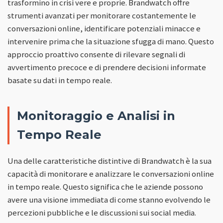
trasformino in crisi vere e proprie. Brandwatch offre
strumenti avanzati per monitorare costantemente le
conversazioni online, identificare potenziali minacce e
intervenire prima che la situazione sfugga di mano. Questo
approccio proattivo consente di rilevare segnali di
avvertimento precoce e di prendere decisioni informate
basate su dati in tempo reale.
Monitoraggio e Analisi in
Tempo Reale
Una delle caratteristiche distintive di Brandwatch è la sua
capacità di monitorare e analizzare le conversazioni online
in tempo reale. Questo significa che le aziende possono
avere una visione immediata di come stanno evolvendo le
percezioni pubbliche e le discussioni sui social media.