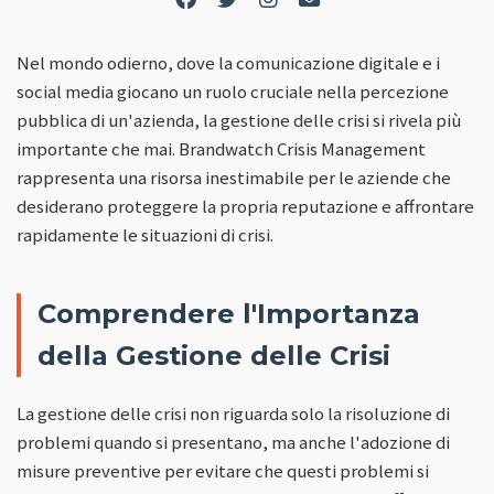
Nel mondo odierno, dove la comunicazione digitale e i
social media giocano un ruolo cruciale nella percezione
pubblica di un'azienda, la gestione delle crisi si rivela più
importante che mai. Brandwatch Crisis Management
rappresenta una risorsa inestimabile per le aziende che
desiderano proteggere la propria reputazione e affrontare
rapidamente le situazioni di crisi.
Comprendere l'Importanza
della Gestione delle Crisi
La gestione delle crisi non riguarda solo la risoluzione di
problemi quando si presentano, ma anche l'adozione di
misure preventive per evitare che questi problemi si