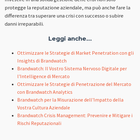
protegge la reputazione aziendale, ma può anche fare la
differenza tra superare una crisi con successo o subire
danni irreparabili.
Leggi anche...
Ottimizzare le Strategie di Market Penetration con gli
Insights di Brandwatch
Brandwatch: Il Vostro Sistema Nervoso Digitale per
l'Intelligence di Mercato
Ottimizzare le Strategie di Penetrazione del Mercato
con Brandwatch Analytics
Brandwatch per la Misurazione dell'Impatto della
Vostra Cultura Aziendale
Brandwatch Crisis Management: Prevenire e Mitigare i
Rischi Reputazionali