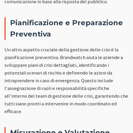
comunicazione in base alla risposta del pubblico.
Pianificazione e Preparazione
Preventiva
Un altro aspetto cruciale della gestione delle crisi è la
pianificazione preventiva. Brandwatch aiuta le aziende a
sviluppare piani di crisi dettagliati, identificando i
potenziali scenari di rischio e definendo le azioni da
intraprendere in caso di emergenza. Questo include
l'assegnazione di ruoli e responsabilità specifiche
all'interno del team di gestione delle crisi, garantendo che
tutti siano pronti a intervenire in modo coordinato ed
efficace.
Misurazione e Valutazione