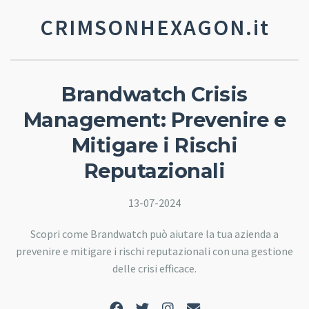
CRIMSONHEXAGON.it
Brandwatch Crisis
Management: Prevenire e
Mitigare i Rischi
Reputazionali
13-07-2024
Scopri come Brandwatch può aiutare la tua azienda a
prevenire e mitigare i rischi reputazionali con una gestione
delle crisi efficace.