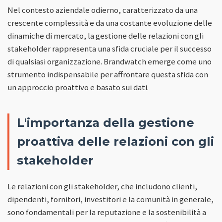
Nel contesto aziendale odierno, caratterizzato da una
crescente complessità e da una costante evoluzione delle
dinamiche di mercato, la gestione delle relazioni con gli
stakeholder rappresenta una sfida cruciale per il successo
di qualsiasi organizzazione. Brandwatch emerge come uno
strumento indispensabile per affrontare questa sfida con
un approccio proattivo e basato sui dati.
L'importanza della gestione
proattiva delle relazioni con gli
stakeholder
Le relazioni con gli stakeholder, che includono clienti,
dipendenti, fornitori, investitori e la comunità in generale,
sono fondamentali per la reputazione e la sostenibilità a