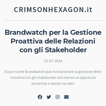
CRIMSONHEXAGON.it
Brandwatch per la Gestione
Proattiva delle Relazioni
con gli Stakeholder
13-07-2024
Scopri come Brandwatch può rivoluzionare la gestione delle
relazioni con gli stakeholder attraverso un approccio
proattivo e basato sui dati.