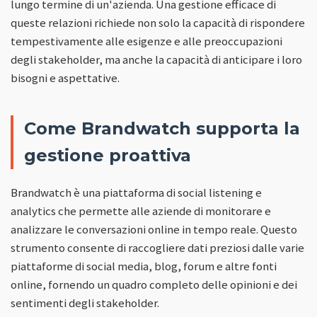
lungo termine di un'azienda. Una gestione efficace di
queste relazioni richiede non solo la capacità di rispondere
tempestivamente alle esigenze e alle preoccupazioni
degli stakeholder, ma anche la capacità di anticipare i loro
bisogni e aspettative.
Come Brandwatch supporta la
gestione proattiva
Brandwatch è una piattaforma di social listening e
analytics che permette alle aziende di monitorare e
analizzare le conversazioni online in tempo reale. Questo
strumento consente di raccogliere dati preziosi dalle varie
piattaforme di social media, blog, forum e altre fonti
online, fornendo un quadro completo delle opinioni e dei
sentimenti degli stakeholder.