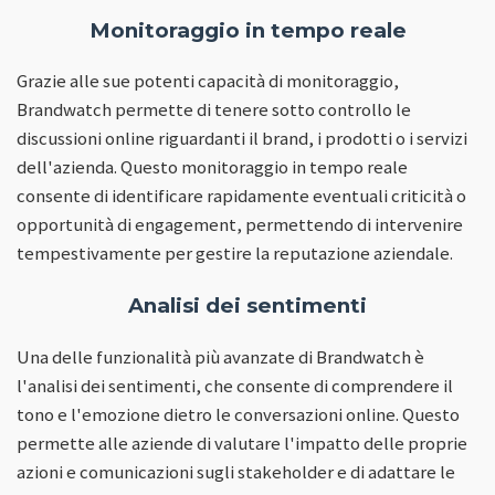
Monitoraggio in tempo reale
Grazie alle sue potenti capacità di monitoraggio,
Brandwatch permette di tenere sotto controllo le
discussioni online riguardanti il brand, i prodotti o i servizi
dell'azienda. Questo monitoraggio in tempo reale
consente di identificare rapidamente eventuali criticità o
opportunità di engagement, permettendo di intervenire
tempestivamente per gestire la reputazione aziendale.
Analisi dei sentimenti
Una delle funzionalità più avanzate di Brandwatch è
l'analisi dei sentimenti, che consente di comprendere il
tono e l'emozione dietro le conversazioni online. Questo
permette alle aziende di valutare l'impatto delle proprie
azioni e comunicazioni sugli stakeholder e di adattare le