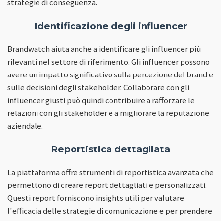
strategie di conseguenza.
Identificazione degli influencer
Brandwatch aiuta anche a identificare gli influencer più
rilevanti nel settore di riferimento. Gli influencer possono
avere un impatto significativo sulla percezione del brand e
sulle decisioni degli stakeholder. Collaborare con gli
influencer giusti può quindi contribuire a rafforzare le
relazioni con gli stakeholder e a migliorare la reputazione
aziendale.
Reportistica dettagliata
La piattaforma offre strumenti di reportistica avanzata che
permettono di creare report dettagliati e personalizzati.
Questi report forniscono insights utili per valutare
l'efficacia delle strategie di comunicazione e per prendere