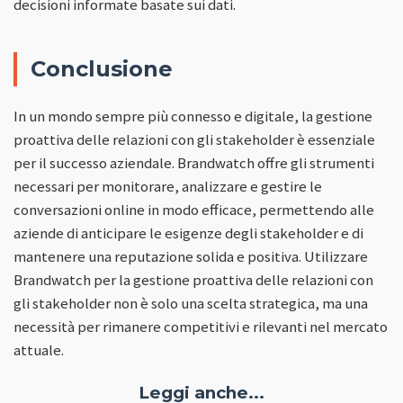
decisioni informate basate sui dati.
Conclusione
In un mondo sempre più connesso e digitale, la gestione
proattiva delle relazioni con gli stakeholder è essenziale
per il successo aziendale. Brandwatch offre gli strumenti
necessari per monitorare, analizzare e gestire le
conversazioni online in modo efficace, permettendo alle
aziende di anticipare le esigenze degli stakeholder e di
mantenere una reputazione solida e positiva. Utilizzare
Brandwatch per la gestione proattiva delle relazioni con
gli stakeholder non è solo una scelta strategica, ma una
necessità per rimanere competitivi e rilevanti nel mercato
attuale.
Leggi anche...