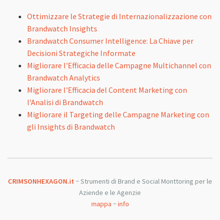
Ottimizzare le Strategie di Internazionalizzazione con
Brandwatch Insights
Brandwatch Consumer Intelligence: La Chiave per
Decisioni Strategiche Informate
Migliorare l'Efficacia delle Campagne Multichannel con
Brandwatch Analytics
Migliorare l'Efficacia del Content Marketing con
l'Analisi di Brandwatch
Migliorare il Targeting delle Campagne Marketing con
gli Insights di Brandwatch
CRIMSONHEXAGON.it
~ Strumenti di Brand e Social Monttoring per le
Aziende e le Agenzie
mappa
~
info