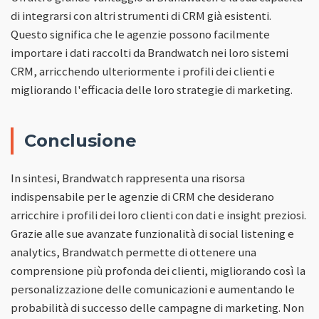
di integrarsi con altri strumenti di CRM già esistenti.
Questo significa che le agenzie possono facilmente
importare i dati raccolti da Brandwatch nei loro sistemi
CRM, arricchendo ulteriormente i profili dei clienti e
migliorando l'efficacia delle loro strategie di marketing.
Conclusione
In sintesi, Brandwatch rappresenta una risorsa
indispensabile per le agenzie di CRM che desiderano
arricchire i profili dei loro clienti con dati e insight preziosi.
Grazie alle sue avanzate funzionalità di social listening e
analytics, Brandwatch permette di ottenere una
comprensione più profonda dei clienti, migliorando così la
personalizzazione delle comunicazioni e aumentando le
probabilità di successo delle campagne di marketing. Non