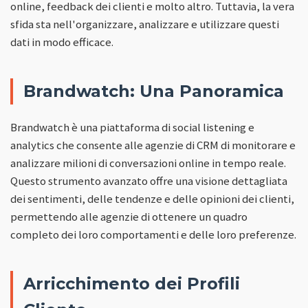
online, feedback dei clienti e molto altro. Tuttavia, la vera
sfida sta nell'organizzare, analizzare e utilizzare questi
dati in modo efficace.
Brandwatch: Una Panoramica
Brandwatch è una piattaforma di social listening e
analytics che consente alle agenzie di CRM di monitorare e
analizzare milioni di conversazioni online in tempo reale.
Questo strumento avanzato offre una visione dettagliata
dei sentimenti, delle tendenze e delle opinioni dei clienti,
permettendo alle agenzie di ottenere un quadro
completo dei loro comportamenti e delle loro preferenze.
Arricchimento dei Profili