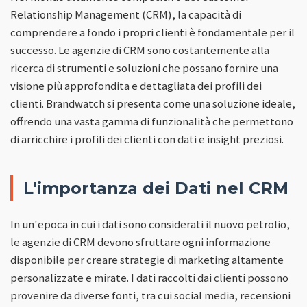
Relationship Management (CRM), la capacità di
comprendere a fondo i propri clienti è fondamentale per il
successo. Le agenzie di CRM sono costantemente alla
ricerca di strumenti e soluzioni che possano fornire una
visione più approfondita e dettagliata dei profili dei
clienti. Brandwatch si presenta come una soluzione ideale,
offrendo una vasta gamma di funzionalità che permettono
di arricchire i profili dei clienti con dati e insight preziosi.
L'importanza dei Dati nel CRM
In un'epoca in cui i dati sono considerati il nuovo petrolio,
le agenzie di CRM devono sfruttare ogni informazione
disponibile per creare strategie di marketing altamente
personalizzate e mirate. I dati raccolti dai clienti possono
provenire da diverse fonti, tra cui social media, recensioni