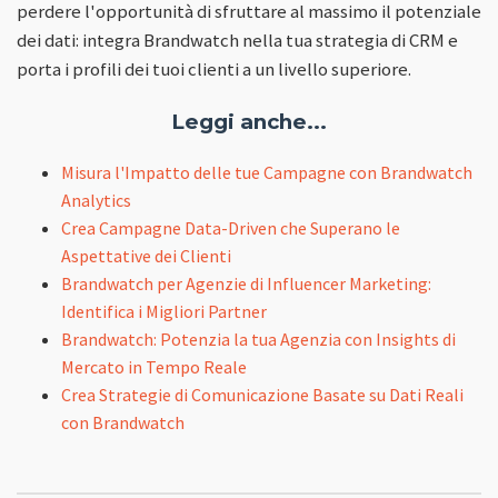
perdere l'opportunità di sfruttare al massimo il potenziale
dei dati: integra Brandwatch nella tua strategia di CRM e
porta i profili dei tuoi clienti a un livello superiore.
Leggi anche...
Misura l'Impatto delle tue Campagne con Brandwatch
Analytics
Crea Campagne Data-Driven che Superano le
Aspettative dei Clienti
Brandwatch per Agenzie di Influencer Marketing:
Identifica i Migliori Partner
Brandwatch: Potenzia la tua Agenzia con Insights di
Mercato in Tempo Reale
Crea Strategie di Comunicazione Basate su Dati Reali
con Brandwatch