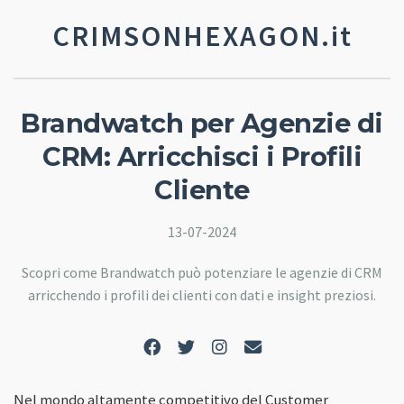
CRIMSONHEXAGON.it
Brandwatch per Agenzie di
CRM: Arricchisci i Profili
Cliente
13-07-2024
Scopri come Brandwatch può potenziare le agenzie di CRM
arricchendo i profili dei clienti con dati e insight preziosi.
Nel mondo altamente competitivo del Customer