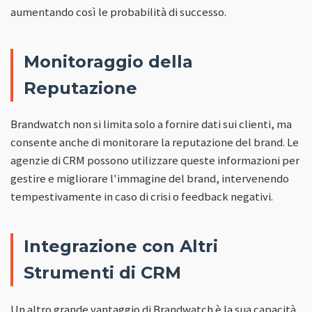
aumentando così le probabilità di successo.
Monitoraggio della
Reputazione
Brandwatch non si limita solo a fornire dati sui clienti, ma
consente anche di monitorare la reputazione del brand. Le
agenzie di CRM possono utilizzare queste informazioni per
gestire e migliorare l'immagine del brand, intervenendo
tempestivamente in caso di crisi o feedback negativi.
Integrazione con Altri
Strumenti di CRM
Un altro grande vantaggio di Brandwatch è la sua capacità