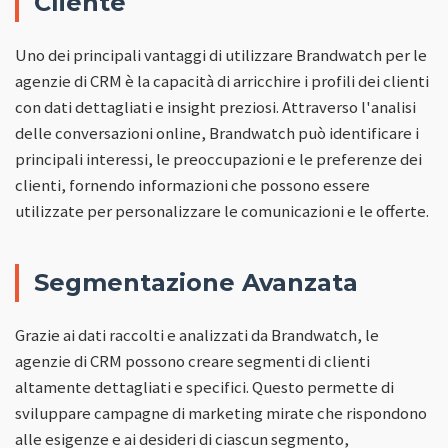
Cliente
Uno dei principali vantaggi di utilizzare Brandwatch per le
agenzie di CRM è la capacità di arricchire i profili dei clienti
con dati dettagliati e insight preziosi. Attraverso l'analisi
delle conversazioni online, Brandwatch può identificare i
principali interessi, le preoccupazioni e le preferenze dei
clienti, fornendo informazioni che possono essere
utilizzate per personalizzare le comunicazioni e le offerte.
Segmentazione Avanzata
Grazie ai dati raccolti e analizzati da Brandwatch, le
agenzie di CRM possono creare segmenti di clienti
altamente dettagliati e specifici. Questo permette di
sviluppare campagne di marketing mirate che rispondono
alle esigenze e ai desideri di ciascun segmento,