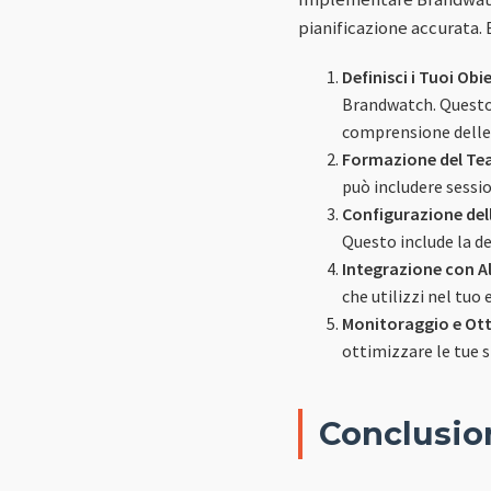
pianificazione accurata. 
Definisci i Tuoi Obie
Brandwatch. Questo 
comprensione delle
Formazione del Te
può includere sessio
Configurazione del
Questo include la d
Integrazione con Al
che utilizzi nel tuo
Monitoraggio e Ot
ottimizzare le tue s
Conclusio