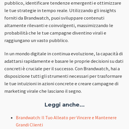
pubblico, identificare tendenze emergenti e ottimizzare
le tue strategie in tempo reale. Utilizzando gli insights
forniti da Brandwatch, puoi sviluppare contenuti
altamente rilevanti e coinvolgenti, massimizzando le
probabilità che le tue campagne diventino virali e
raggiungano un vasto pubblico.
In un mondo digitale in continua evoluzione, la capacità di
adattarsi rapidamente e basare le proprie decisioni su dati
concreti è cruciale per il successo. Con Brandwatch, hai a
disposizione tutti gli strumenti necessari per trasformare
le tue intuizioni in azioni concrete e creare campagne di
marketing virale che lasciano il segno.
Leggi anche...
Brandwatch: Il Tuo Alleato per Vincere e Mantenere
Grandi Clienti