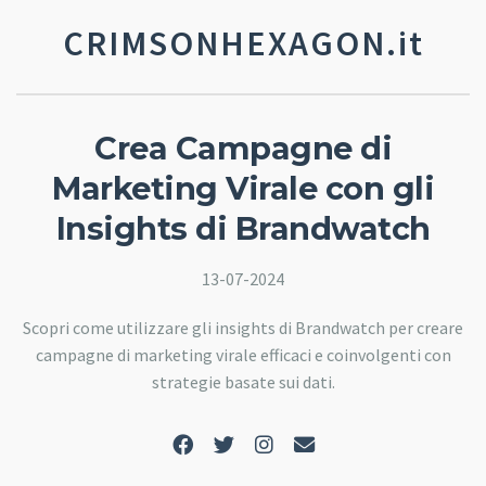
CRIMSONHEXAGON.it
Crea Campagne di
Marketing Virale con gli
Insights di Brandwatch
13-07-2024
Scopri come utilizzare gli insights di Brandwatch per creare
campagne di marketing virale efficaci e coinvolgenti con
strategie basate sui dati.