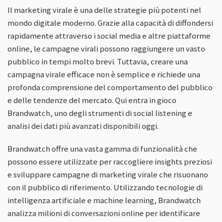
Il marketing virale è una delle strategie più potenti nel
mondo digitale moderno. Grazie alla capacità di diffondersi
rapidamente attraverso i social media e altre piattaforme
online, le campagne virali possono raggiungere un vasto
pubblico in tempi molto brevi. Tuttavia, creare una
campagna virale efficace non è semplice e richiede una
profonda comprensione del comportamento del pubblico
e delle tendenze del mercato. Qui entra in gioco
Brandwatch, uno degli strumenti di social listening e
analisi dei dati più avanzati disponibili oggi.
Brandwatch offre una vasta gamma di funzionalità che
possono essere utilizzate per raccogliere insights preziosi
e sviluppare campagne di marketing virale che risuonano
con il pubblico di riferimento. Utilizzando tecnologie di
intelligenza artificiale e machine learning, Brandwatch
analizza milioni di conversazioni online per identificare