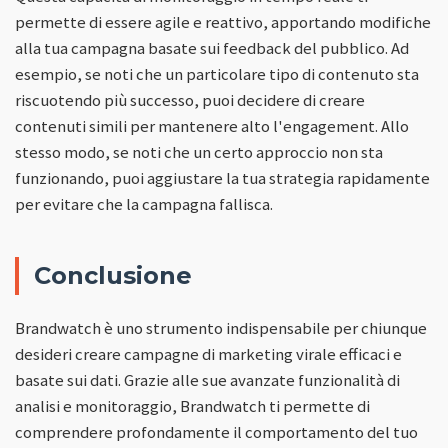
permette di essere agile e reattivo, apportando modifiche
alla tua campagna basate sui feedback del pubblico. Ad
esempio, se noti che un particolare tipo di contenuto sta
riscuotendo più successo, puoi decidere di creare
contenuti simili per mantenere alto l'engagement. Allo
stesso modo, se noti che un certo approccio non sta
funzionando, puoi aggiustare la tua strategia rapidamente
per evitare che la campagna fallisca.
Conclusione
Brandwatch è uno strumento indispensabile per chiunque
desideri creare campagne di marketing virale efficaci e
basate sui dati. Grazie alle sue avanzate funzionalità di
analisi e monitoraggio, Brandwatch ti permette di
comprendere profondamente il comportamento del tuo