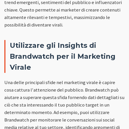
trend emergenti, sentimenti del pubblico e influenzatori
chiave. Questo permette ai marketer di creare contenuti
altamente rilevanti e tempestivi, massimizzando le
possibilità di diventare virali.
Utilizzare gli Insights di
Brandwatch per il Marketing
Virale
Una delle principali sfide nel marketing virale è capire
cosa cattura l'attenzione del pubblico. Brandwatch può
aiutare a superare questa sfida fornendo dati dettagliati su
ciò che sta interessando il tuo pubblico target in un
determinato momento. Ad esempio, puoi utilizzare
Brandwatch per monitorare le conversazioni sui social
media relative al tuo settore, identificando argomenti di