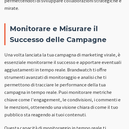
permettendoti di sviluppare collaborazioni strategiche e
mirate.
Monitorare e Misurare il
Successo delle Campagne
Una volta lanciata la tua campagna di marketing virale, è
essenziale monitorarne il successo e apportare eventuali
aggiustamenti in tempo reale. Brandwatch ti offre
strumenti avanzati di monitoraggio e analisi che ti
permettono di tracciare le performance della tua
campagna in tempo reale. Puoi monitorare metriche
chiave come l'engagement, le condivisioni, i commenti e
le menzioni, ottenendo una visione chiara di come il tuo
pubblico sta reagendo ai tuoi contenuti.
Questa capacità di monitoraggio in tempo reale ti