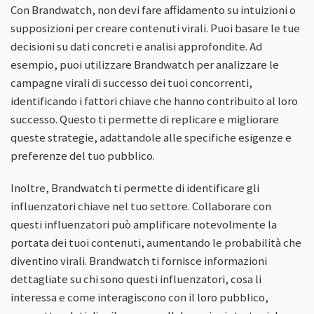
Con Brandwatch, non devi fare affidamento su intuizioni o
supposizioni per creare contenuti virali. Puoi basare le tue
decisioni su dati concreti e analisi approfondite. Ad
esempio, puoi utilizzare Brandwatch per analizzare le
campagne virali di successo dei tuoi concorrenti,
identificando i fattori chiave che hanno contribuito al loro
successo. Questo ti permette di replicare e migliorare
queste strategie, adattandole alle specifiche esigenze e
preferenze del tuo pubblico.
Inoltre, Brandwatch ti permette di identificare gli
influenzatori chiave nel tuo settore. Collaborare con
questi influenzatori può amplificare notevolmente la
portata dei tuoi contenuti, aumentando le probabilità che
diventino virali. Brandwatch ti fornisce informazioni
dettagliate su chi sono questi influenzatori, cosa li
interessa e come interagiscono con il loro pubblico,