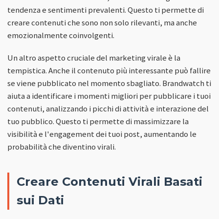
tendenza e sentimenti prevalenti. Questo ti permette di
creare contenuti che sono non solo rilevanti, ma anche
emozionalmente coinvolgenti.
Un altro aspetto cruciale del marketing virale è la
tempistica. Anche il contenuto più interessante può fallire
se viene pubblicato nel momento sbagliato. Brandwatch ti
aiuta a identificare i momenti migliori per pubblicare i tuoi
contenuti, analizzando i picchi di attività e interazione del
tuo pubblico. Questo ti permette di massimizzare la
visibilità e l'engagement dei tuoi post, aumentando le
probabilità che diventino virali.
Creare Contenuti Virali Basati
sui Dati