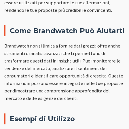
essere utilizzati per supportare le tue affermazioni,
rendendo le tue proposte più credibili e convincenti.
Come Brandwatch Può Aiutarti
Brandwatch non si limita a fornire dati grezzi; offre anche
strumenti di analisi avanzati che ti permettono di
trasformare questi dati in insight utili. Puoi monitorare le
tendenze del mercato, analizzare il sentiment dei
consumatori e identificare opportunità di crescita. Queste
informazioni possono essere integrate nelle tue proposte
per dimostrare una comprensione approfondita del
mercato e delle esigenze dei clienti.
Esempi di Utilizzo