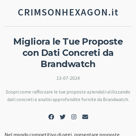
CRIMSONHEXAGON.it
Migliora le Tue Proposte
con Dati Concreti da
Brandwatch
13-07-2024
Scopri come rafforzare le tue proposte aziendali utilizzando
dati concreti e analisi approfondite fornite da Brandwatch.
Nel mondo competitivo di oggi, presentare proposte