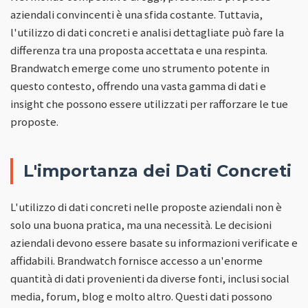
aziendali convincenti è una sfida costante. Tuttavia,
l'utilizzo di dati concreti e analisi dettagliate può fare la
differenza tra una proposta accettata e una respinta.
Brandwatch emerge come uno strumento potente in
questo contesto, offrendo una vasta gamma di dati e
insight che possono essere utilizzati per rafforzare le tue
proposte.
L'importanza dei Dati Concreti
L'utilizzo di dati concreti nelle proposte aziendali non è
solo una buona pratica, ma una necessità. Le decisioni
aziendali devono essere basate su informazioni verificate e
affidabili. Brandwatch fornisce accesso a un'enorme
quantità di dati provenienti da diverse fonti, inclusi social
media, forum, blog e molto altro. Questi dati possono