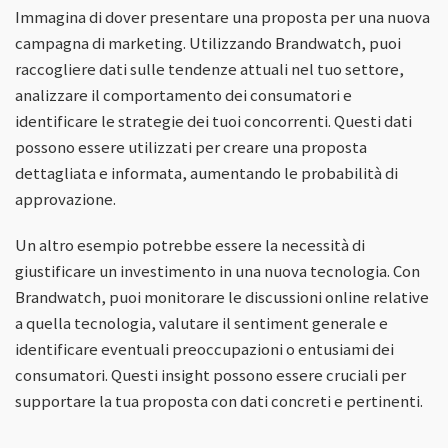
Immagina di dover presentare una proposta per una nuova
campagna di marketing. Utilizzando Brandwatch, puoi
raccogliere dati sulle tendenze attuali nel tuo settore,
analizzare il comportamento dei consumatori e
identificare le strategie dei tuoi concorrenti. Questi dati
possono essere utilizzati per creare una proposta
dettagliata e informata, aumentando le probabilità di
approvazione.
Un altro esempio potrebbe essere la necessità di
giustificare un investimento in una nuova tecnologia. Con
Brandwatch, puoi monitorare le discussioni online relative
a quella tecnologia, valutare il sentiment generale e
identificare eventuali preoccupazioni o entusiami dei
consumatori. Questi insight possono essere cruciali per
supportare la tua proposta con dati concreti e pertinenti.