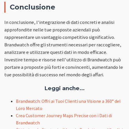
Conclusione
In conclusione, l'integrazione di dati concreti e analisi
approfondite nelle tue proposte aziendali può
rappresentare un vantaggio competitivo significativo.
Brandwatch offre gli strumenti necessari per raccogliere,
analizzare e utilizzare questi dati in modo efficace.
Investire tempo e risorse nell'utilizzo di Brandwatch può
portare a proposte più forti e convincenti, aumentando le
tue possibilità di successo nel mondo degli affari.
Leggi anche...
Brandwatch: Offri ai Tuoi Clienti una Visione a 360° del
Loro Mercato
Crea Customer Journey Maps Precise con i Dati di
Brandwatch