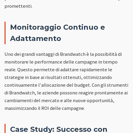
promettenti.
Monitoraggio Continuo e
Adattamento
Uno dei grandi vantaggi di Brandwatch è la possibilità di
monitorare le performance delle campagne in tempo
reale. Questo permette di adattare rapidamente le
strategie in base ai risultati ottenuti, ottimizzando
continuamente l'allocazione del budget. Con gli strumenti
di Brandwatch, le aziende possono reagire prontamente ai
cambiamenti del mercato e alle nuove opportunità,
massimizzando il ROI delle campagne.
Case Study: Successo con