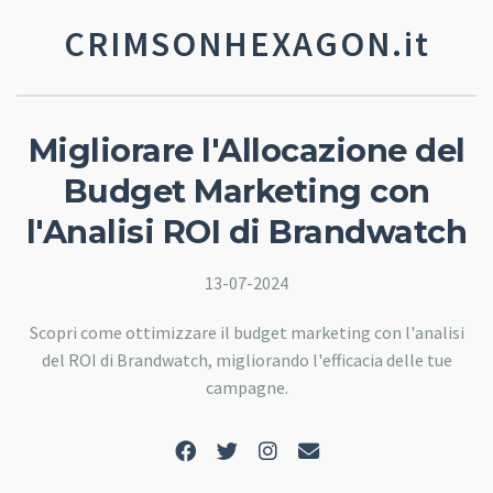
CRIMSONHEXAGON.it
Migliorare l'Allocazione del
Budget Marketing con
l'Analisi ROI di Brandwatch
13-07-2024
Scopri come ottimizzare il budget marketing con l'analisi
del ROI di Brandwatch, migliorando l'efficacia delle tue
campagne.