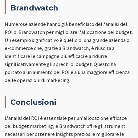
Brandwatch
Numerose aziende hanno già beneficiato dell'analisi del
ROI di Brandwatch per migliorare l'allocazione del budget.
Un esempio significativo è quello di una grande azienda di
e-commerce che, grazie a Brandwatch, è riuscita a
identificare le campagne più efficaci e a ridurre
significativamente gli sprechi di budget. Questo ha
portato a un aumento del ROI e a una maggiore efficienza
delle operazioni di marketing.
Conclusioni
L'analisi del ROI è essenziale per un'allocazione efficace
del budget marketing, e Brandwatch offre gli strumenti
necessari per ottenere insights preziosi e migliorare le