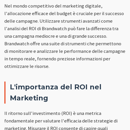
Nel mondo competitivo del marketing digitale,
l'allocazione efficace del budget è cruciale per il successo
delle campagne. Utilizzare strumenti avanzati come
l'analisi del ROI di Brandwatch può fare la differenza tra
una campagna mediocre e una di grande successo.
Brandwatch offre una suite di strumenti che permettono
di monitorare e analizzare le performance delle campagne
in tempo reale, fornendo preziose informazioni per
ottimizzare le risorse.
L'importanza del ROI nel
Marketing
Il ritorno sull'investimento (ROI) è una metrica
fondamentale per valutare l'efficacia delle strategie di
marketing. Misurare il ROI consente di capire quali