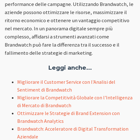
performance delle campagne. Utilizzando Brandwatch, le
aziende possono ottimizzare le risorse, massimizzare il
ritorno economico e ottenere un vantaggio competitivo
nel mercato. In un panorama digitale sempre più
complesso, affidarsi a strumenti avanzati come
Brandwatch può fare la differenza tra il successo e il
fallimento delle strategie di marketing.
Leggi anche...
Migliorare il Customer Service con l'Analisi del
Sentiment di Brandwatch
Migliorare la Competitività Globale con l'Intelligenza
di Mercato di Brandwatch
Ottimizzare le Strategie di Brand Extension con
Brandwatch Analytics
Brandwatch: Acceleratore di Digital Transformation
Aziendale