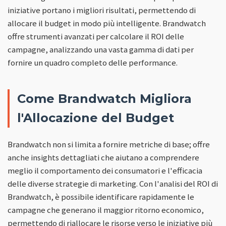
iniziative portano i migliori risultati, permettendo di
allocare il budget in modo più intelligente. Brandwatch
offre strumenti avanzati per calcolare il ROI delle
campagne, analizzando una vasta gamma di dati per
fornire un quadro completo delle performance.
Come Brandwatch Migliora
l'Allocazione del Budget
Brandwatch non si limita a fornire metriche di base; offre
anche insights dettagliati che aiutano a comprendere
meglio il comportamento dei consumatori e l'efficacia
delle diverse strategie di marketing. Con l'analisi del ROI di
Brandwatch, è possibile identificare rapidamente le
campagne che generano il maggior ritorno economico,
permettendo di riallocare le risorse verso le iniziative più