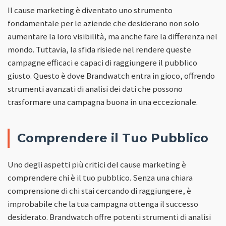
Il cause marketing è diventato uno strumento
fondamentale per le aziende che desiderano non solo
aumentare la loro visibilità, ma anche fare la differenza nel
mondo. Tuttavia, la sfida risiede nel rendere queste
campagne efficaci e capaci di raggiungere il pubblico
giusto. Questo è dove Brandwatch entra in gioco, offrendo
strumenti avanzati di analisi dei dati che possono
trasformare una campagna buona in una eccezionale.
Comprendere il Tuo Pubblico
Uno degli aspetti più critici del cause marketing è
comprendere chi è il tuo pubblico. Senza una chiara
comprensione di chi stai cercando di raggiungere, è
improbabile che la tua campagna ottenga il successo
desiderato. Brandwatch offre potenti strumenti di analisi