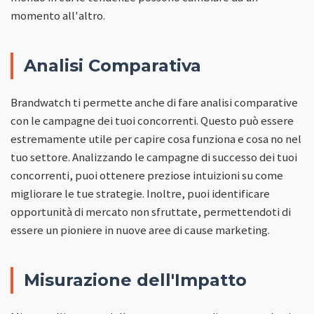
momento all'altro.
Analisi Comparativa
Brandwatch ti permette anche di fare analisi comparative
con le campagne dei tuoi concorrenti. Questo può essere
estremamente utile per capire cosa funziona e cosa no nel
tuo settore. Analizzando le campagne di successo dei tuoi
concorrenti, puoi ottenere preziose intuizioni su come
migliorare le tue strategie. Inoltre, puoi identificare
opportunità di mercato non sfruttate, permettendoti di
essere un pioniere in nuove aree di cause marketing.
Misurazione dell'Impatto