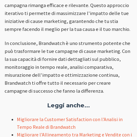
campagna rimanga efficace e rilevante. Questo approccio
iterativo ti permette di massimizzare l'impatto delle tue
iniziative di cause marketing, garantendo che tu stia
sempre facendo il meglio per la tua causa e il tuo marchio.
In conclusione, Brandwatch è uno strumento potente che
può trasformare le tue campagne di cause marketing. Con
la sua capacità di fornire dati dettagliati sul pubblico,
monitoraggio in tempo reale, analisi comparativa,
misurazione dell'impatto e ottimizzazione continua,
Brandwatch ti offre tutto il necessario per creare
campagne di successo che fanno la differenza.
Leggi anche...
Migliorare la Customer Satisfaction con l'Analisi in
Tempo Reale di Brandwatch
Migliorare l'Allineamento tra Marketing e Vendite con i