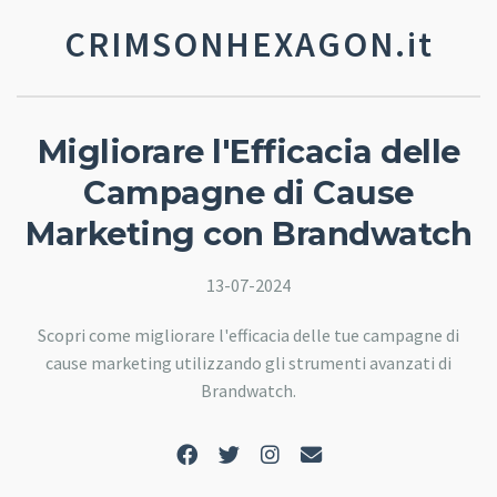
CRIMSONHEXAGON.it
Migliorare l'Efficacia delle
Campagne di Cause
Marketing con Brandwatch
13-07-2024
Scopri come migliorare l'efficacia delle tue campagne di
cause marketing utilizzando gli strumenti avanzati di
Brandwatch.