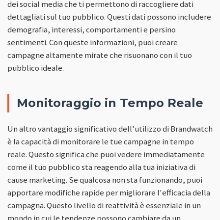
dei social media che ti permettono di raccogliere dati
dettagliati sul tuo pubblico. Questi dati possono includere
demografia, interessi, comportamenti e persino
sentimenti. Con queste informazioni, puoi creare
campagne altamente mirate che risuonano con il tuo
pubblico ideale.
Monitoraggio in Tempo Reale
Un altro vantaggio significativo dell'utilizzo di Brandwatch
è la capacità di monitorare le tue campagne in tempo
reale. Questo significa che puoi vedere immediatamente
come il tuo pubblico sta reagendo alla tua iniziativa di
cause marketing. Se qualcosa non sta funzionando, puoi
apportare modifiche rapide per migliorare l'efficacia della
campagna. Questo livello di reattività è essenziale in un
mondo in cui le tendenze possono cambiare da un