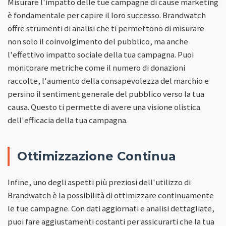
Misurare l'impatto delle tue campagne di cause marketing
è fondamentale per capire il loro successo. Brandwatch
offre strumenti di analisi che ti permettono di misurare
non solo il coinvolgimento del pubblico, ma anche
l'effettivo impatto sociale della tua campagna. Puoi
monitorare metriche come il numero di donazioni
raccolte, l'aumento della consapevolezza del marchio e
persino il sentiment generale del pubblico verso la tua
causa. Questo ti permette di avere una visione olistica
dell'efficacia della tua campagna.
Ottimizzazione Continua
Infine, uno degli aspetti più preziosi dell'utilizzo di
Brandwatch è la possibilità di ottimizzare continuamente
le tue campagne. Con dati aggiornati e analisi dettagliate,
puoi fare aggiustamenti costanti per assicurarti che la tua