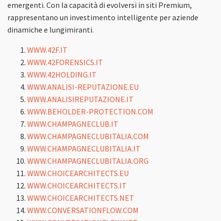
emergenti. Con la capacità di evolversi in siti Premium,
rappresentano un investimento intelligente per aziende
dinamiche e lungimiranti.
WWW.42F.IT
WWW.42FORENSICS.IT
WWW.42HOLDING.IT
WWW.ANALISI-REPUTAZIONE.EU
WWW.ANALISIREPUTAZIONE.IT
WWW.BEHOLDER-PROTECTION.COM
WWW.CHAMPAGNECLUB.IT
WWW.CHAMPAGNECLUBITALIA.COM
WWW.CHAMPAGNECLUBITALIA.IT
WWW.CHAMPAGNECLUBITALIA.ORG
WWW.CHOICEARCHITECTS.EU
WWW.CHOICEARCHITECTS.IT
WWW.CHOICEARCHITECTS.NET
WWW.CONVERSATIONFLOW.COM