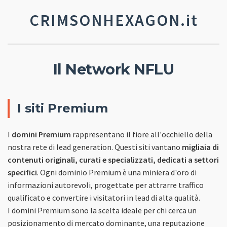
CRIMSONHEXAGON.it
Il Network NFLU
I siti Premium
I
domini Premium
rappresentano il fiore all'occhiello della
nostra rete di lead generation. Questi siti vantano
migliaia di
contenuti originali, curati e specializzati, dedicati a settori
specifici
. Ogni dominio Premium è una miniera d'oro di
informazioni autorevoli, progettate per attrarre traffico
qualificato e convertire i visitatori in lead di alta qualità.
I domini Premium sono la scelta ideale per chi cerca un
posizionamento di mercato dominante, una reputazione