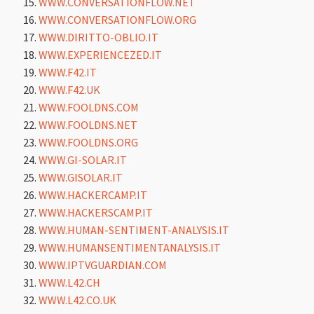
WWW.CONVERSATIONFLOW.NET
WWW.CONVERSATIONFLOW.ORG
WWW.DIRITTO-OBLIO.IT
WWW.EXPERIENCEZED.IT
WWW.F42.IT
WWW.F42.UK
WWW.FOOLDNS.COM
WWW.FOOLDNS.NET
WWW.FOOLDNS.ORG
WWW.GI-SOLAR.IT
WWW.GISOLAR.IT
WWW.HACKERCAMP.IT
WWW.HACKERSCAMP.IT
WWW.HUMAN-SENTIMENT-ANALYSIS.IT
WWW.HUMANSENTIMENTANALYSIS.IT
WWW.IPTVGUARDIAN.COM
WWW.L42.CH
WWW.L42.CO.UK