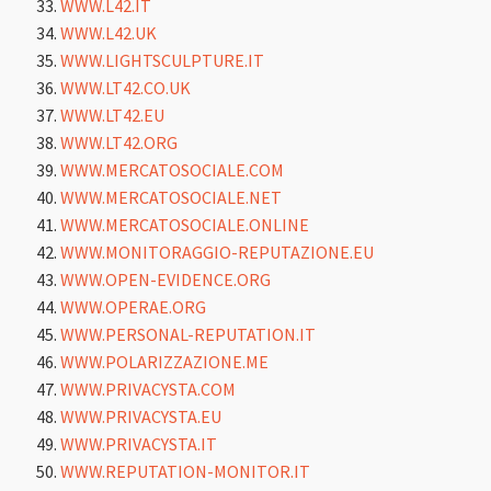
WWW.L42.IT
WWW.L42.UK
WWW.LIGHTSCULPTURE.IT
WWW.LT42.CO.UK
WWW.LT42.EU
WWW.LT42.ORG
WWW.MERCATOSOCIALE.COM
WWW.MERCATOSOCIALE.NET
WWW.MERCATOSOCIALE.ONLINE
WWW.MONITORAGGIO-REPUTAZIONE.EU
WWW.OPEN-EVIDENCE.ORG
WWW.OPERAE.ORG
WWW.PERSONAL-REPUTATION.IT
WWW.POLARIZZAZIONE.ME
WWW.PRIVACYSTA.COM
WWW.PRIVACYSTA.EU
WWW.PRIVACYSTA.IT
WWW.REPUTATION-MONITOR.IT