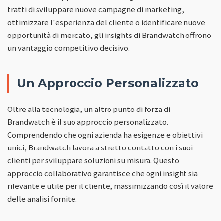
tratti di sviluppare nuove campagne di marketing,
ottimizzare l'esperienza del cliente o identificare nuove
opportunità di mercato, gli insights di Brandwatch offrono
un vantaggio competitivo decisivo.
Un Approccio Personalizzato
Oltre alla tecnologia, un altro punto di forza di
Brandwatch è il suo approccio personalizzato.
Comprendendo che ogni azienda ha esigenze e obiettivi
unici, Brandwatch lavora a stretto contatto con i suoi
clienti per sviluppare soluzioni su misura. Questo
approccio collaborativo garantisce che ogni insight sia
rilevante e utile per il cliente, massimizzando così il valore
delle analisi fornite.