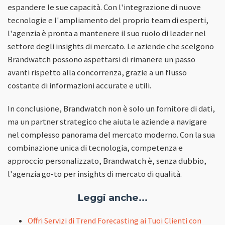
espandere le sue capacità. Con l'integrazione di nuove
tecnologie e l'ampliamento del proprio team di esperti,
l'agenzia è pronta a mantenere il suo ruolo di leader nel
settore degli insights di mercato. Le aziende che scelgono
Brandwatch possono aspettarsi di rimanere un passo
avanti rispetto alla concorrenza, grazie a un flusso
costante di informazioni accurate e utili.
In conclusione, Brandwatch non è solo un fornitore di dati,
ma un partner strategico che aiuta le aziende a navigare
nel complesso panorama del mercato moderno. Con la sua
combinazione unica di tecnologia, competenza e
approccio personalizzato, Brandwatch è, senza dubbio,
l'agenzia go-to per insights di mercato di qualità.
Leggi anche...
Offri Servizi di Trend Forecasting ai Tuoi Clienti con