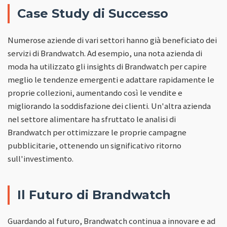
Case Study di Successo
Numerose aziende di vari settori hanno già beneficiato dei
servizi di Brandwatch. Ad esempio, una nota azienda di
moda ha utilizzato gli insights di Brandwatch per capire
meglio le tendenze emergenti e adattare rapidamente le
proprie collezioni, aumentando così le vendite e
migliorando la soddisfazione dei clienti. Un'altra azienda
nel settore alimentare ha sfruttato le analisi di
Brandwatch per ottimizzare le proprie campagne
pubblicitarie, ottenendo un significativo ritorno
sull'investimento.
Il Futuro di Brandwatch
Guardando al futuro, Brandwatch continua a innovare e ad