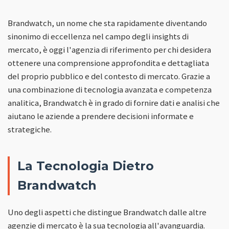
Brandwatch, un nome che sta rapidamente diventando
sinonimo di eccellenza nel campo degli insights di
mercato, è oggi l'agenzia di riferimento per chi desidera
ottenere una comprensione approfondita e dettagliata
del proprio pubblico e del contesto di mercato. Grazie a
una combinazione di tecnologia avanzata e competenza
analitica, Brandwatch è in grado di fornire dati e analisi che
aiutano le aziende a prendere decisioni informate e
strategiche.
La Tecnologia Dietro
Brandwatch
Uno degli aspetti che distingue Brandwatch dalle altre
agenzie di mercato è la sua tecnologia all'avanguardia.