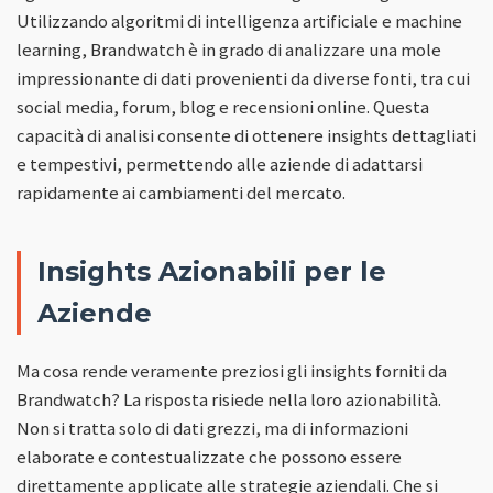
Utilizzando algoritmi di intelligenza artificiale e machine
learning, Brandwatch è in grado di analizzare una mole
impressionante di dati provenienti da diverse fonti, tra cui
social media, forum, blog e recensioni online. Questa
capacità di analisi consente di ottenere insights dettagliati
e tempestivi, permettendo alle aziende di adattarsi
rapidamente ai cambiamenti del mercato.
Insights Azionabili per le
Aziende
Ma cosa rende veramente preziosi gli insights forniti da
Brandwatch? La risposta risiede nella loro azionabilità.
Non si tratta solo di dati grezzi, ma di informazioni
elaborate e contestualizzate che possono essere
direttamente applicate alle strategie aziendali. Che si