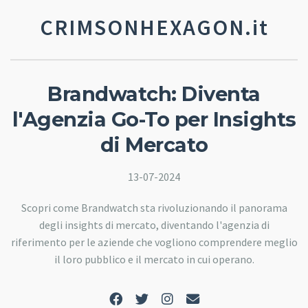
CRIMSONHEXAGON.it
Brandwatch: Diventa
l'Agenzia Go-To per Insights
di Mercato
13-07-2024
Scopri come Brandwatch sta rivoluzionando il panorama
degli insights di mercato, diventando l'agenzia di
riferimento per le aziende che vogliono comprendere meglio
il loro pubblico e il mercato in cui operano.