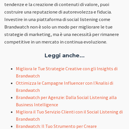
tendenze e la creazione di contenuti di valore, puoi
costruire una reputazione di autorevolezza e fiducia.
Investire in una piattaforma di social listening come
Brandwatch non è solo un modo per migliorare le tue
strategie di marketing, ma è una necessità per rimanere
competitive in un mercato in continua evoluzione.
Leggi anche...
Migliora le Tue Strategie Creative con gli Insights di
Brandwatch
Ottimizza le Campagne Influencer con l'Analisi di
Brandwatch
Brandwatch per Agenzie: Dalla Social Listening alla
Business Intelligence
Migliora il Tuo Servizio Clienti con il Social Listening di
Brandwatch
Brandwatch: Il Tuo Strumento per Creare