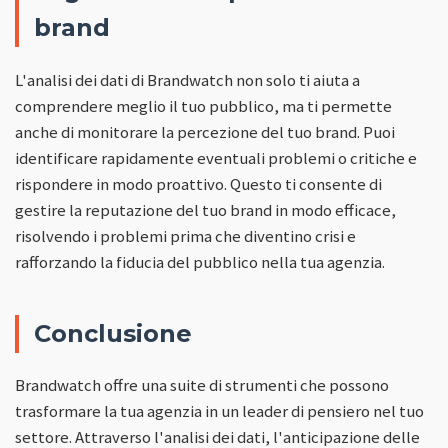
brand
L'analisi dei dati di Brandwatch non solo ti aiuta a
comprendere meglio il tuo pubblico, ma ti permette
anche di monitorare la percezione del tuo brand. Puoi
identificare rapidamente eventuali problemi o critiche e
rispondere in modo proattivo. Questo ti consente di
gestire la reputazione del tuo brand in modo efficace,
risolvendo i problemi prima che diventino crisi e
rafforzando la fiducia del pubblico nella tua agenzia.
Conclusione
Brandwatch offre una suite di strumenti che possono
trasformare la tua agenzia in un leader di pensiero nel tuo
settore. Attraverso l'analisi dei dati, l'anticipazione delle