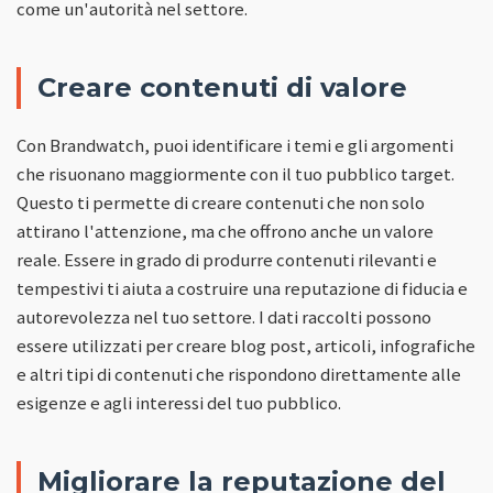
come un'autorità nel settore.
Creare contenuti di valore
Con Brandwatch, puoi identificare i temi e gli argomenti
che risuonano maggiormente con il tuo pubblico target.
Questo ti permette di creare contenuti che non solo
attirano l'attenzione, ma che offrono anche un valore
reale. Essere in grado di produrre contenuti rilevanti e
tempestivi ti aiuta a costruire una reputazione di fiducia e
autorevolezza nel tuo settore. I dati raccolti possono
essere utilizzati per creare blog post, articoli, infografiche
e altri tipi di contenuti che rispondono direttamente alle
esigenze e agli interessi del tuo pubblico.
Migliorare la reputazione del