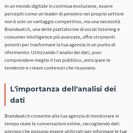
In un mondo digitale in continua evoluzione, essere
percepiti come un leader di pensiero nel proprio settore
non è solo un vantaggio competitivo, ma una necessità.
Brandwatch, una delle piattaforme di social listening e
consumer intelligence più avanzate, offre strumenti
potenti per trasformare la tua agenzia in un punto di
riferimento. Utilizzando l'analisi dei dati, puoi
comprendere meglio il tuo pubblico, anticipare le
tendenze e creare contenuti che risuonano.
L'importanza dell'analisi dei
dati
Brandwatch consente alla tua agenzia di monitorare in
tempo reale le conversazioni online, raccogliendo dati
preziosi che possono essere utilizzati per informare le tue