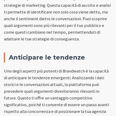
strategie di marketing. Questa capacità di ascolto e analisi
ti permette di identificare non solo cosa viene detto, ma
anche il sentiment dietro le conversazioni. Puoi scoprire
quali argomenti sono più rilevanti per il tuo pubblico e
come questi cambiano nel tempo, permettendoti di
adattare le tue strategie di conseguenza.
Anticipare le tendenze
Uno degli aspetti più potenti di Brandwatch è la capacità
di anticipare le tendenze emergenti. Analizzando i dati
storici e le conversazioni attuali, la piattaforma può
prevedere quali argomenti diventeranno rilevanti in
futuro. Questo ti offre un vantaggio competitivo
significativo, poiché ti consente di essere un passo avanti
rispetto alla concorrenza e di posizionare la tua agenzia