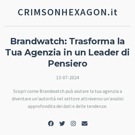
CRIMSONHEXAGON.it
Brandwatch: Trasforma la
Tua Agenzia in un Leader di
Pensiero
13-07-2024
Scopri come Brandwatch può aiutare la tua agenzia a
diventare un'autorità nel settore attraverso un'analisi
approfondita dei dati e delle tendenze.