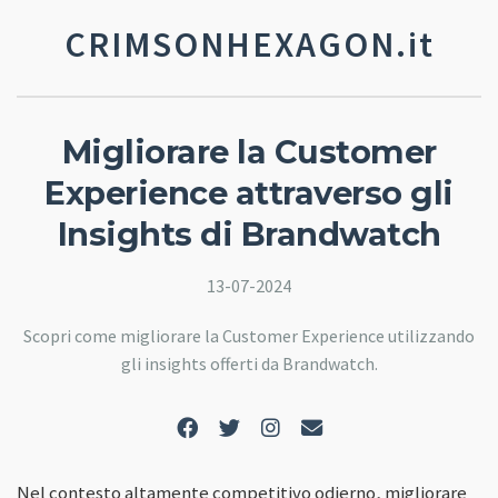
CRIMSONHEXAGON.it
Migliorare la Customer
Experience attraverso gli
Insights di Brandwatch
13-07-2024
Scopri come migliorare la Customer Experience utilizzando
gli insights offerti da Brandwatch.
Nel contesto altamente competitivo odierno, migliorare