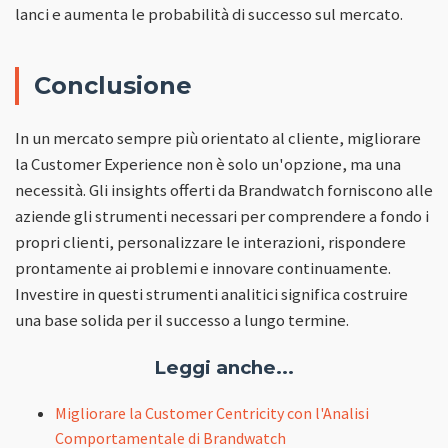
lanci e aumenta le probabilità di successo sul mercato.
Conclusione
In un mercato sempre più orientato al cliente, migliorare
la Customer Experience non è solo un'opzione, ma una
necessità. Gli insights offerti da Brandwatch forniscono alle
aziende gli strumenti necessari per comprendere a fondo i
propri clienti, personalizzare le interazioni, rispondere
prontamente ai problemi e innovare continuamente.
Investire in questi strumenti analitici significa costruire
una base solida per il successo a lungo termine.
Leggi anche...
Migliorare la Customer Centricity con l'Analisi
Comportamentale di Brandwatch