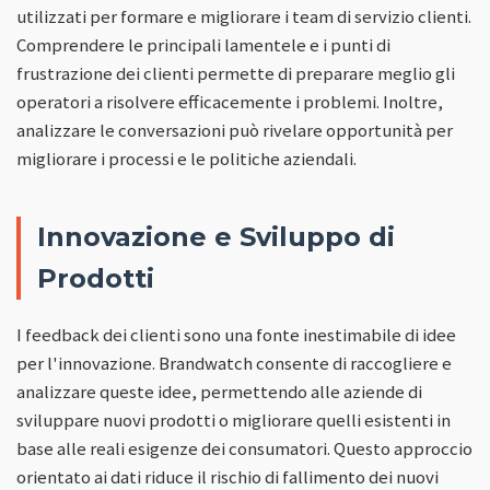
utilizzati per formare e migliorare i team di servizio clienti.
Comprendere le principali lamentele e i punti di
frustrazione dei clienti permette di preparare meglio gli
operatori a risolvere efficacemente i problemi. Inoltre,
analizzare le conversazioni può rivelare opportunità per
migliorare i processi e le politiche aziendali.
Innovazione e Sviluppo di
Prodotti
I feedback dei clienti sono una fonte inestimabile di idee
per l'innovazione. Brandwatch consente di raccogliere e
analizzare queste idee, permettendo alle aziende di
sviluppare nuovi prodotti o migliorare quelli esistenti in
base alle reali esigenze dei consumatori. Questo approccio
orientato ai dati riduce il rischio di fallimento dei nuovi