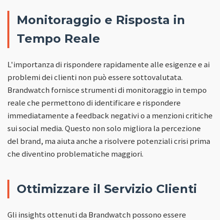
Monitoraggio e Risposta in
Tempo Reale
L'importanza di rispondere rapidamente alle esigenze e ai
problemi dei clienti non può essere sottovalutata.
Brandwatch fornisce strumenti di monitoraggio in tempo
reale che permettono di identificare e rispondere
immediatamente a feedback negativi o a menzioni critiche
sui social media. Questo non solo migliora la percezione
del brand, ma aiuta anche a risolvere potenziali crisi prima
che diventino problematiche maggiori.
Ottimizzare il Servizio Clienti
Gli insights ottenuti da Brandwatch possono essere