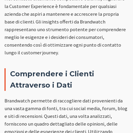
la Customer Experience è fondamentale per qualsiasi
azienda che aspiri a mantenere e accrescere la propria
base di clienti. Gli insights offerti da Brandwatch
rappresentano uno strumento potente per comprendere
meglio le esigenze e i desideri dei consumatori,
consentendo così di ottimizzare ogni punto di contatto
lungo il customer journey.
Comprendere i Clienti
Attraverso i Dati
Brandwatch permette di raccogliere dati provenienti da
una vasta gamma di fonti, tra cui social media, forum, blog
e siti di recensioni. Questi dati, una volta analizzati,
forniscono un quadro dettagliato delle opinioni, delle
emozioni e delle esperienze dei clienti. Utilizzando