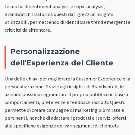
tecniche di sentiment analysis e topic analysis,
Brandwatch trasforma questi dati grezzi in insights
utilizzabili, permettendo di identificare trend emergenti e
criticità da affrontare.
Personalizzazione
dell'Esperienza del Cliente
Una delle chiavi per migliorare la Customer Experience è la
personalizzazione. Grazie agli insights di Brandwatch, le
aziende possono segmentare il proprio pubblico in base a
comportamenti, preferenze e feedback raccolti. Questo
permette di creare campagne di marketing più mirate e
pertinenti, nonché di adattare i prodotti e i servizi offerti
alle specifiche esigenze dei vari segmenti di clientela.