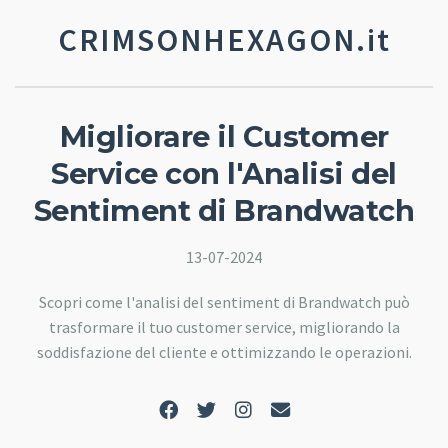
CRIMSONHEXAGON.it
Migliorare il Customer
Service con l'Analisi del
Sentiment di Brandwatch
13-07-2024
Scopri come l'analisi del sentiment di Brandwatch può
trasformare il tuo customer service, migliorando la
soddisfazione del cliente e ottimizzando le operazioni.