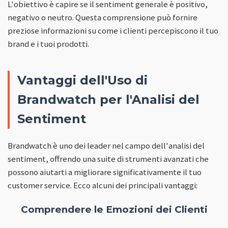
L'obiettivo è capire se il sentiment generale è positivo,
negativo o neutro. Questa comprensione può fornire
preziose informazioni su come i clienti percepiscono il tuo
brand e i tuoi prodotti.
Vantaggi dell'Uso di
Brandwatch per l'Analisi del
Sentiment
Brandwatch è uno dei leader nel campo dell'analisi del
sentiment, offrendo una suite di strumenti avanzati che
possono aiutarti a migliorare significativamente il tuo
customer service. Ecco alcuni dei principali vantaggi:
Comprendere le Emozioni dei Clienti