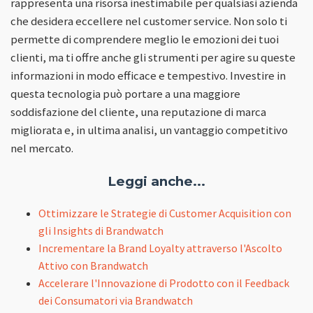
rappresenta una risorsa inestimabile per qualsiasi azienda
che desidera eccellere nel customer service. Non solo ti
permette di comprendere meglio le emozioni dei tuoi
clienti, ma ti offre anche gli strumenti per agire su queste
informazioni in modo efficace e tempestivo. Investire in
questa tecnologia può portare a una maggiore
soddisfazione del cliente, una reputazione di marca
migliorata e, in ultima analisi, un vantaggio competitivo
nel mercato.
Leggi anche...
Ottimizzare le Strategie di Customer Acquisition con
gli Insights di Brandwatch
Incrementare la Brand Loyalty attraverso l'Ascolto
Attivo con Brandwatch
Accelerare l'Innovazione di Prodotto con il Feedback
dei Consumatori via Brandwatch