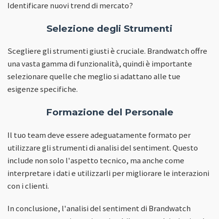
Identificare nuovi trend di mercato?
Selezione degli Strumenti
Scegliere gli strumenti giusti è cruciale. Brandwatch offre
una vasta gamma di funzionalità, quindi è importante
selezionare quelle che meglio si adattano alle tue
esigenze specifiche.
Formazione del Personale
Il tuo team deve essere adeguatamente formato per
utilizzare gli strumenti di analisi del sentiment. Questo
include non solo l'aspetto tecnico, ma anche come
interpretare i dati e utilizzarli per migliorare le interazioni
con i clienti.
In conclusione, l'analisi del sentiment di Brandwatch