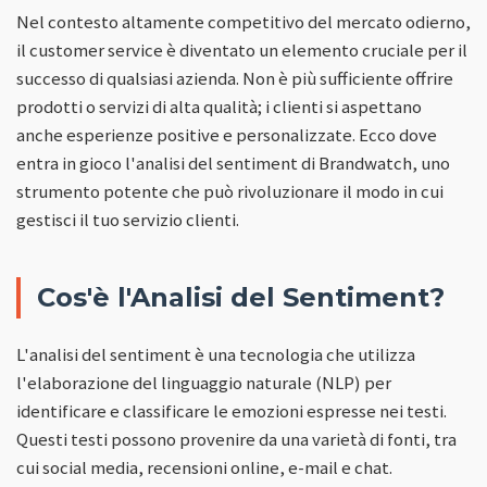
Nel contesto altamente competitivo del mercato odierno,
il customer service è diventato un elemento cruciale per il
successo di qualsiasi azienda. Non è più sufficiente offrire
prodotti o servizi di alta qualità; i clienti si aspettano
anche esperienze positive e personalizzate. Ecco dove
entra in gioco l'analisi del sentiment di Brandwatch, uno
strumento potente che può rivoluzionare il modo in cui
gestisci il tuo servizio clienti.
Cos'è l'Analisi del Sentiment?
L'analisi del sentiment è una tecnologia che utilizza
l'elaborazione del linguaggio naturale (NLP) per
identificare e classificare le emozioni espresse nei testi.
Questi testi possono provenire da una varietà di fonti, tra
cui social media, recensioni online, e-mail e chat.