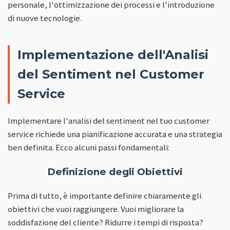
personale, l'ottimizzazione dei processi e l'introduzione
di nuove tecnologie.
Implementazione dell'Analisi
del Sentiment nel Customer
Service
Implementare l'analisi del sentiment nel tuo customer
service richiede una pianificazione accurata e una strategia
ben definita. Ecco alcuni passi fondamentali:
Definizione degli Obiettivi
Prima di tutto, è importante definire chiaramente gli
obiettivi che vuoi raggiungere. Vuoi migliorare la
soddisfazione del cliente? Ridurre i tempi di risposta?