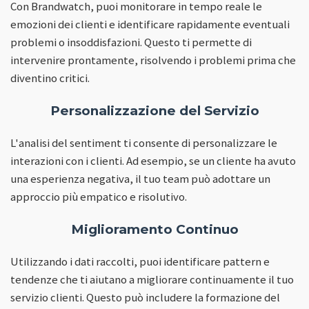
Con Brandwatch, puoi monitorare in tempo reale le
emozioni dei clienti e identificare rapidamente eventuali
problemi o insoddisfazioni. Questo ti permette di
intervenire prontamente, risolvendo i problemi prima che
diventino critici.
Personalizzazione del Servizio
L'analisi del sentiment ti consente di personalizzare le
interazioni con i clienti. Ad esempio, se un cliente ha avuto
una esperienza negativa, il tuo team può adottare un
approccio più empatico e risolutivo.
Miglioramento Continuo
Utilizzando i dati raccolti, puoi identificare pattern e
tendenze che ti aiutano a migliorare continuamente il tuo
servizio clienti. Questo può includere la formazione del