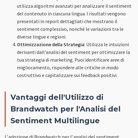
utilizza algoritmi avanzati per analizzare il sentiment
del contenuto in ciascuna lingua. I risultati vengono
presentati in report dettagliati che mostrano il
sentiment complessivo, nonché le variazioni tra le
diverse lingue e regioni.
Ottimizzazione della Strategia
: Utilizza le intuizioni
derivanti dall'analisi del sentiment per ottimizzare la
tua strategia di marketing. Puoi identificare aree di
miglioramento, rispondere alle critiche in modo
costruttivo e capitalizzare sui feedback positivi.
Vantaggi dell'Utilizzo di
Brandwatch per l'Analisi del
Sentiment Multilingue
L'adozione di Brandwatch per l'analisi del sentiment