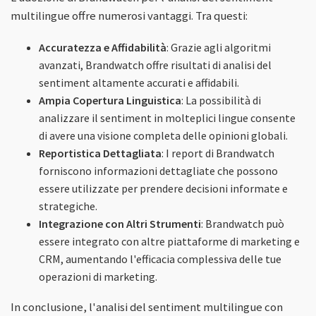
multilingue offre numerosi vantaggi. Tra questi:
Accuratezza e Affidabilità
: Grazie agli algoritmi
avanzati, Brandwatch offre risultati di analisi del
sentiment altamente accurati e affidabili.
Ampia Copertura Linguistica
: La possibilità di
analizzare il sentiment in molteplici lingue consente
di avere una visione completa delle opinioni globali.
Reportistica Dettagliata
: I report di Brandwatch
forniscono informazioni dettagliate che possono
essere utilizzate per prendere decisioni informate e
strategiche.
Integrazione con Altri Strumenti
: Brandwatch può
essere integrato con altre piattaforme di marketing e
CRM, aumentando l'efficacia complessiva delle tue
operazioni di marketing.
In conclusione, l'analisi del sentiment multilingue con