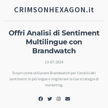
CRIMSONHEXAGON.it
Offri Analisi di Sentiment
Multilingue con
Brandwatch
13-07-2024
Scopri come utilizzare Brandwatch per l'analisi del
sentiment in più lingue e migliorare la tua strategia di
marketing.