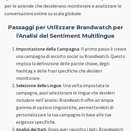
per le aziende che desiderano monitorare e analizzare le
conversazioni online su scala globale.
Passaggi per Utilizzare Brandwatch per
l'Analisi del Sentiment Multilingue
Impostazione della Campagna
: Il primo passo è creare
una campagna di ascolto social su Brandwatch. Questo
implica la definizione delle parole chiave, degli
hashtag e delle frasi specifiche che desideri
monitorare.
Selezione delle Lingue
: Una volta impostata la
campagna, puoi selezionare le lingue che desideri
includere nell'analisi. Brandwatch offre un'ampia
gamma di opzioni linguistiche, permettendoti di
personalizzare la tua campagna in base alle tue
esigenze specifiche.
Analisi dei Dati
: Dopo aver raccolto i dati, Brandwatch