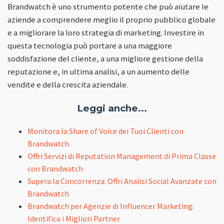
Brandwatch è uno strumento potente che può aiutare le
aziende a comprendere meglio il proprio pubblico globale
e a migliorare la loro strategia di marketing. Investire in
questa tecnologia può portare a una maggiore
soddisfazione del cliente, a una migliore gestione della
reputazione e, in ultima analisi, a un aumento delle
vendite e della crescita aziendale.
Leggi anche...
Monitora la Share of Voice dei Tuoi Clienti con
Brandwatch
Offri Servizi di Reputation Management di Prima Classe
con Brandwatch
Supera la Concorrenza: Offri Analisi Social Avanzate con
Brandwatch
Brandwatch per Agenzie di Influencer Marketing:
Identifica i Migliori Partner