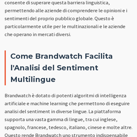
consente di superare questa barriera linguistica,
permettendo alle aziende di comprendere le opinioni e i
sentimenti del proprio pubblico globale. Questo è
particolarmente utile per le multinazionali e le aziende
che operano in mercati diversi.
Come Brandwatch Facilita
l'Analisi del Sentiment
Multilingue
Brandwatch è dotato di potenti algoritmi di intelligenza
artificiale e machine learning che permettono di eseguire
analisi del sentiment in diverse lingue. La piattaforma
supporta una vasta gamma di lingue, tra cui inglese,
spagnolo, francese, tedesco, italiano, cinese e molte altre.
Questo rende Brandwatch uno strumento indispensabile