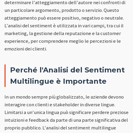
determinare l'atteggiamento dell'autore nei confronti di
un particolare argomento, prodotto o servizio. Questo
atteggiamento può essere positivo, negativo o neutrale.
L'analisi del sentiment è utilizzata in vari campi, tra cui il
marketing, la gestione della reputazione e la customer
experience, per comprendere meglio le percezioni e le
emozioni dei clienti.
Perché l'Analisi del Sentiment
Multilingue è Importante
In un mondo sempre più globalizzato, le aziende devono
interagire con clienti e stakeholder in diverse lingue.
Limitarsi a un'unica lingua può significare perdere preziose
intuizioni e feedback da parte di una parte significativa del
proprio pubblico. L'analisi del sentiment multilingue