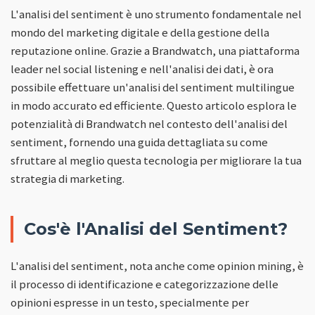
L'analisi del sentiment è uno strumento fondamentale nel
mondo del marketing digitale e della gestione della
reputazione online. Grazie a Brandwatch, una piattaforma
leader nel social listening e nell'analisi dei dati, è ora
possibile effettuare un'analisi del sentiment multilingue
in modo accurato ed efficiente. Questo articolo esplora le
potenzialità di Brandwatch nel contesto dell'analisi del
sentiment, fornendo una guida dettagliata su come
sfruttare al meglio questa tecnologia per migliorare la tua
strategia di marketing.
Cos'è l'Analisi del Sentiment?
L'analisi del sentiment, nota anche come opinion mining, è
il processo di identificazione e categorizzazione delle
opinioni espresse in un testo, specialmente per